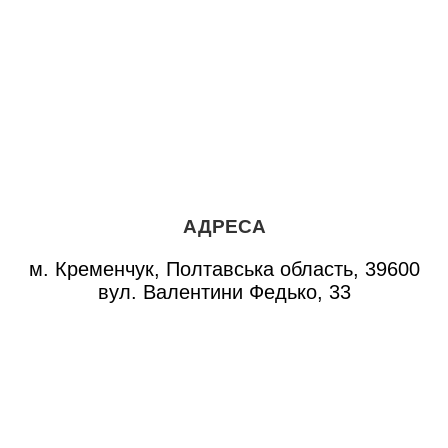
АДРЕСА
м. Кременчук, Полтавська область, 39600
вул. Валентини Федько, 33