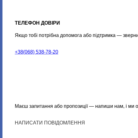
ТЕЛЕФОН ДОВІРИ
Якщо тобі потрібна допомога або підтримка — звернис
+38(068) 538-78-20
Маєш запитання або пропозиції — напиши нам, і ми о
НАПИСАТИ ПОВІДОМЛЕННЯ