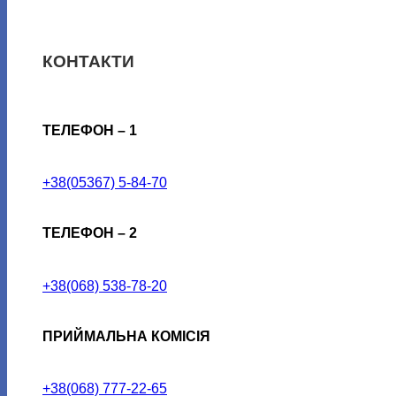
КОНТАКТИ
ТЕЛЕФОН – 1
+38(05367) 5-84-70
ТЕЛЕФОН – 2
+38(068) 538-78-20
ПРИЙМАЛЬНА КОМІСІЯ
+38(068) 777-22-65