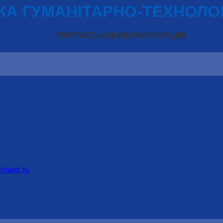
А ГУМАНІТАРНО-ТЕХНОЛО
ПОЛТАВСЬКОЇ ОБЛАСНОЇ РАДИ
яльність