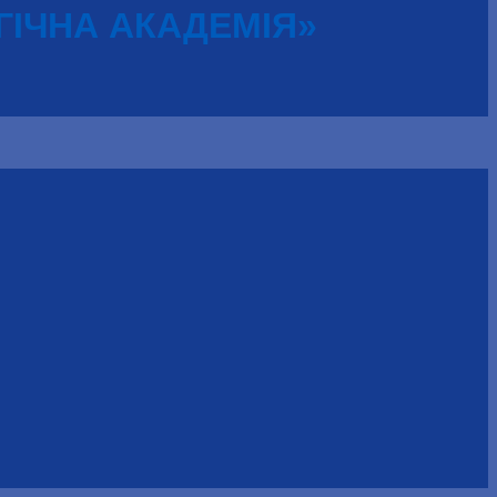
ГІЧНА АКАДЕМІЯ»