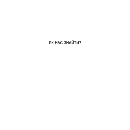
ЯК НАС ЗНАЙТИ?