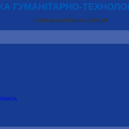
А ГУМАНІТАРНО-ТЕХНОЛО
ПОЛТАВСЬКОЇ ОБЛАСНОЇ РАДИ
яльність