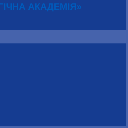
ГІЧНА АКАДЕМІЯ»