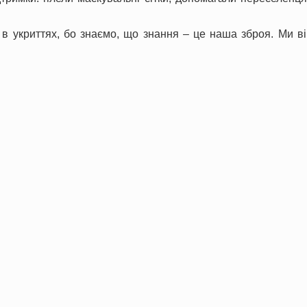
в укриттях, бо знаємо, що знання – це наша зброя. Ми в