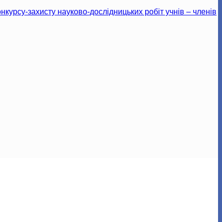
онкурсу-захисту науково-дослідницьких робіт учнів – членів